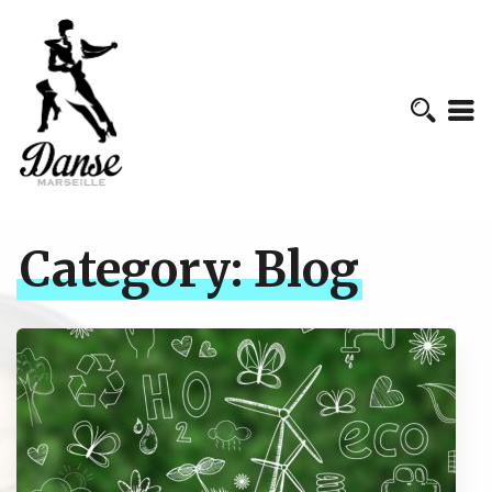
Category:
Blog