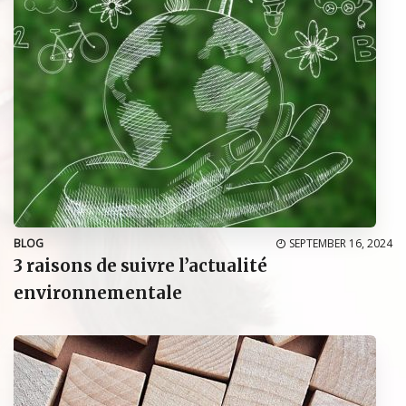
BLOG
SEPTEMBER 16, 2024
3 raisons de suivre l’actualité
environnementale