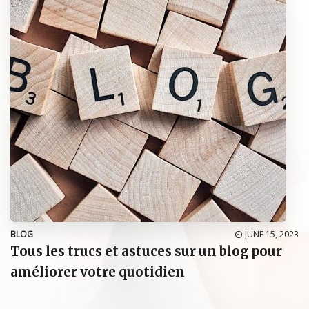
BLOG
JUNE 15, 2023
Tous les trucs et astuces sur un blog pour
améliorer votre quotidien