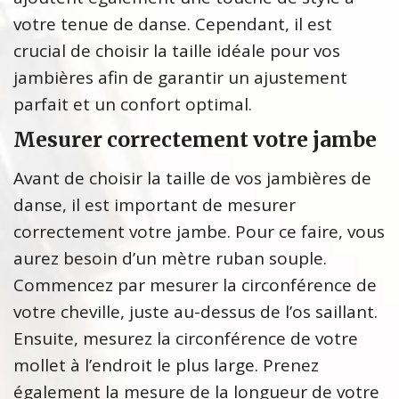
votre tenue de danse. Cependant, il est
crucial de choisir la taille idéale pour vos
jambières afin de garantir un ajustement
parfait et un confort optimal.
Mesurer correctement votre jambe
Avant de choisir la taille de vos jambières de
danse, il est important de mesurer
correctement votre jambe. Pour ce faire, vous
aurez besoin d’un mètre ruban souple.
Commencez par mesurer la circonférence de
votre cheville, juste au-dessus de l’os saillant.
Ensuite, mesurez la circonférence de votre
mollet à l’endroit le plus large. Prenez
également la mesure de la longueur de votre