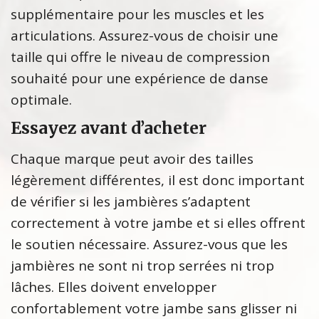
supplémentaire pour les muscles et les
articulations. Assurez-vous de choisir une
taille qui offre le niveau de compression
souhaité pour une expérience de danse
optimale.
Essayez avant d’acheter
Chaque marque peut avoir des tailles
légèrement différentes, il est donc important
de vérifier si les jambières s’adaptent
correctement à votre jambe et si elles offrent
le soutien nécessaire. Assurez-vous que les
jambières ne sont ni trop serrées ni trop
lâches. Elles doivent envelopper
confortablement votre jambe sans glisser ni