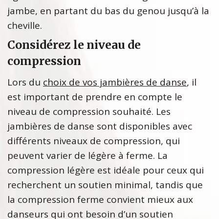
jambe, en partant du bas du genou jusqu’à la
cheville.
Considérez le niveau de
compression
Lors du
choix de vos jambières de danse
, il
est important de prendre en compte le
niveau de compression souhaité. Les
jambières de danse sont disponibles avec
différents niveaux de compression, qui
peuvent varier de légère à ferme. La
compression légère est idéale pour ceux qui
recherchent un soutien minimal, tandis que
la compression ferme convient mieux aux
danseurs qui ont besoin d’un soutien