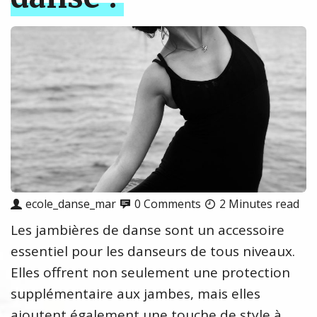
ecole_danse_mar
0 Comments
2 Minutes read
Les jambières de danse sont un accessoire
essentiel pour les danseurs de tous niveaux.
Elles offrent non seulement une protection
supplémentaire aux jambes, mais elles
ajoutent également une touche de style à