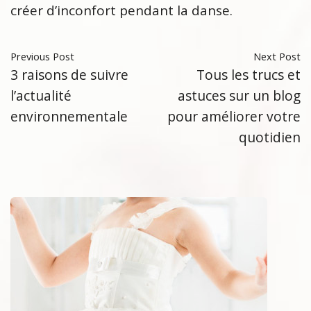
créer d’inconfort pendant la danse.
Previous Post
Next Post
3 raisons de suivre
Tous les trucs et
l’actualité
astuces sur un blog
environnementale
pour améliorer votre
quotidien