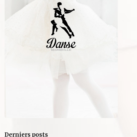
Derniers posts